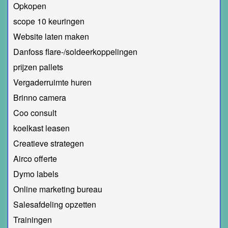
Opkopen
scope 10 keuringen
Website laten maken
Danfoss flare-/soldeerkoppelingen
prijzen pallets
Vergaderruimte huren
Brinno camera
Coo consult
koelkast leasen
Creatieve strategen
Airco offerte
Dymo labels
Online marketing bureau
Salesafdeling opzetten
Trainingen