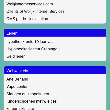
Vrolijkinternetservices.com
Clients of Vrolijk Internet Services
CMS guide - Installation
Lenen
hypotheekrente 10 jaar vast
Hypotheekadviseur Groningen
Geld lenen
Webwinkels
Arte Behang
Vaporcenter
Slangen en koppelingen
Kinderschoenen met wieltjes
korean skincare