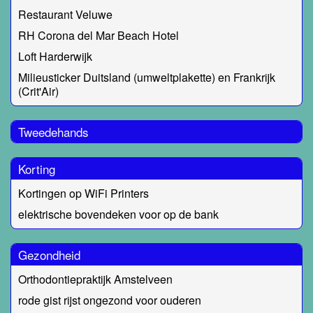
Restaurant Veluwe
RH Corona del Mar Beach Hotel
Loft Harderwijk
Milieusticker Duitsland (umweltplakette) en Frankrijk
(Crit'Air)
Tweedehands
Korting
Kortingen op WiFi Printers
elektrische bovendeken voor op de bank
Gezondheid
Orthodontiepraktijk Amstelveen
rode gist rijst ongezond voor ouderen