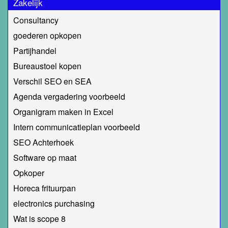
Zakelijk
Consultancy
goederen opkopen
Partijhandel
Bureaustoel kopen
Verschil SEO en SEA
Agenda vergadering voorbeeld
Organigram maken in Excel
Intern communicatieplan voorbeeld
SEO Achterhoek
Software op maat
Opkoper
Horeca frituurpan
electronics purchasing
Wat is scope 8