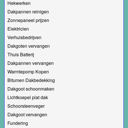
Hekwerken
Dakpannen reinigen
Zonnepaneel prijzen
Elektricien
Verhuisbedrijven
Dakgoten vervangen
Thuis Batterij
Dakpannen vervangen
Warmtepomp Kopen
Bitumen Dakbedekking
Dakgoot schoonmaken
Lichtkoepel plat dak
Schoorsteenveger
Dakgoot vervangen
Fundering