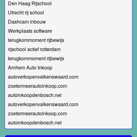
Den Haag Rijschool
Utrecht rij school
Dashcam inbouw
Werkplaats software
terugkommoment rijbewijs
rijschool actief rotterdam
terugkommoment rijbewijs
Arnhem Auto Inkoop
autoverkopenvalkenswaard.com
zoetermeerautoinkoop.com
autoinkoopdenbosch.net
autoverkopenvalkenswaard.com
zoetermeerautoinkoop.com
autoinkoopdenbosch.net