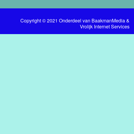
Copyright © 2021 Onderdeel van
BaakmanMedia
&
Vrolijk Internet Services