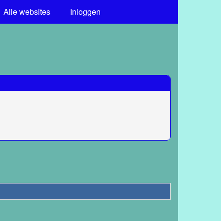
Alle websites
Inloggen