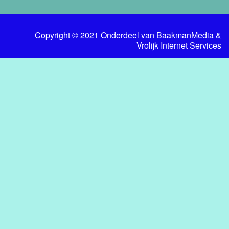
Copyright © 2021 Onderdeel van
BaakmanMedia
&
Vrolijk Internet Services