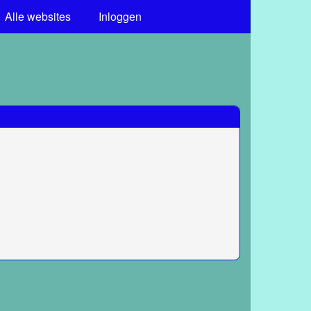
Alle websites
Inloggen