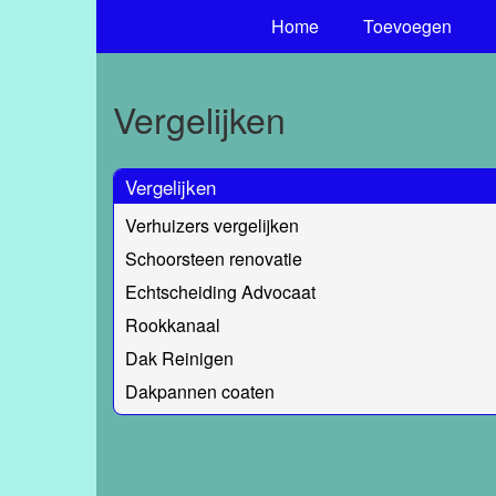
Home
Toevoegen
Vergelijken
Vergelijken
Verhuizers vergelijken
Schoorsteen renovatie
Echtscheiding Advocaat
Rookkanaal
Dak Reinigen
Dakpannen coaten