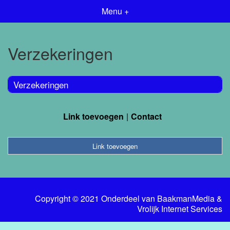
Menu +
Verzekeringen
Verzekeringen
Link toevoegen
Contact
Link toevoegen
Copyright © 2021 Onderdeel van
BaakmanMedia
&
Vrolijk Internet Services