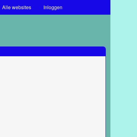
Alle websites
Inloggen