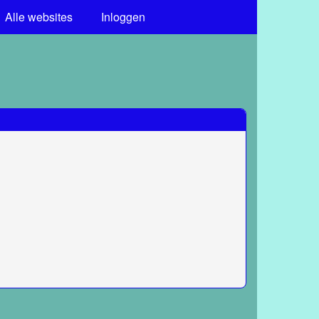
Alle websites
Inloggen